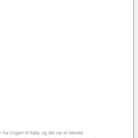
n fra Ungarn til Italia, og det var et helvete. 