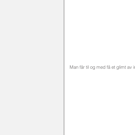
Man får til og med få et glimt av 