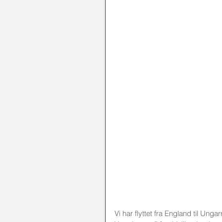
Vi har flyttet fra England til Ungar