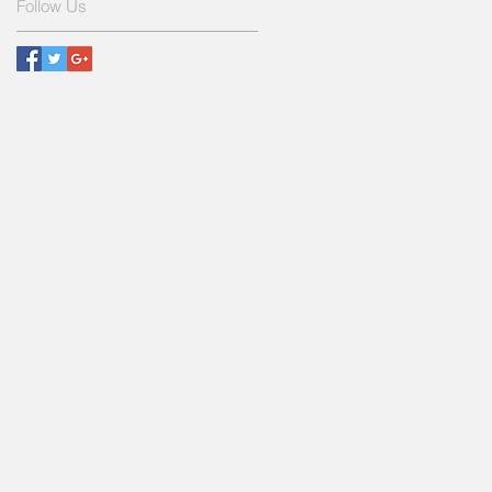
Follow Us